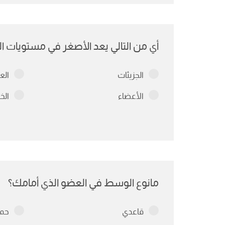
أي من التالي يعد الأصغر في مستويات ال
الجزيئات
الع
الأعضاء
الخل
مانوع الوسط في العضو الذي أمامك؟
قاعدي
حم