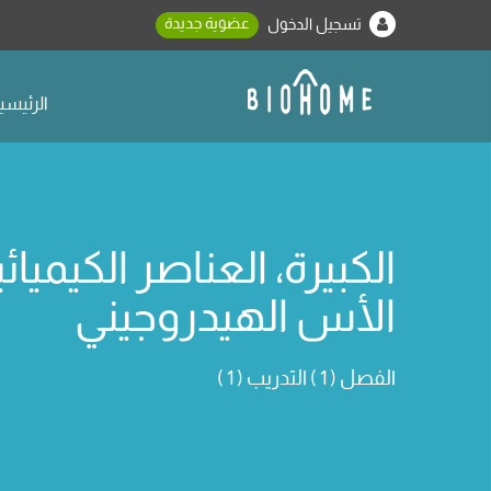
عضوية جديدة
تسجيل الدخول
الرئيسي
الكبيرة، العناصر الكيميائي
الأس الهيدروجيني
الفصل ( 1 ) التدريب ( 1 )