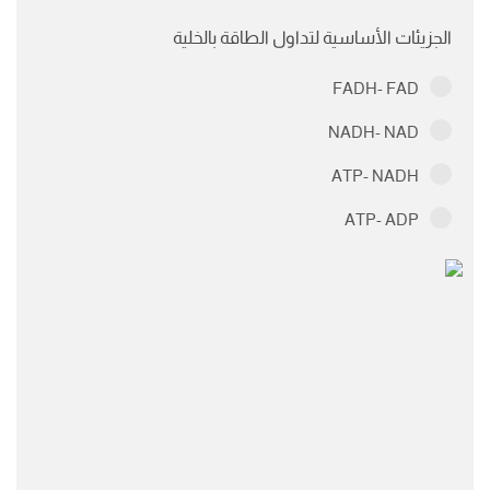
الجزيئات الأساسية لتداول الطاقة بالخلية
FADH- FAD
NADH- NAD
ATP- NADH
ATP- ADP