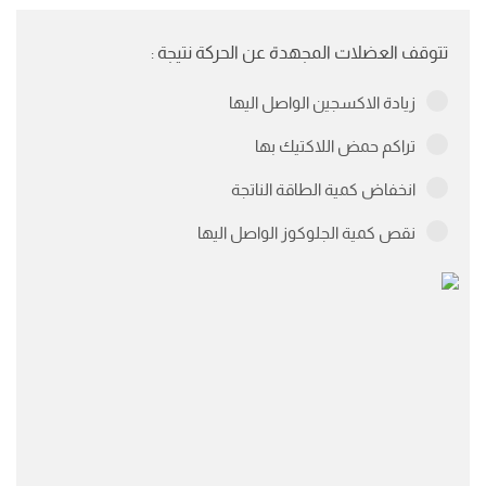
تتوقف العضلات المجهدة عن الحركة نتيجة :
زيادة الاكسجين الواصل اليها
تراكم حمض اللاكتيك بها
انخفاض كمية الطاقة الناتجة
نقص كمية الجلوكوز الواصل اليها