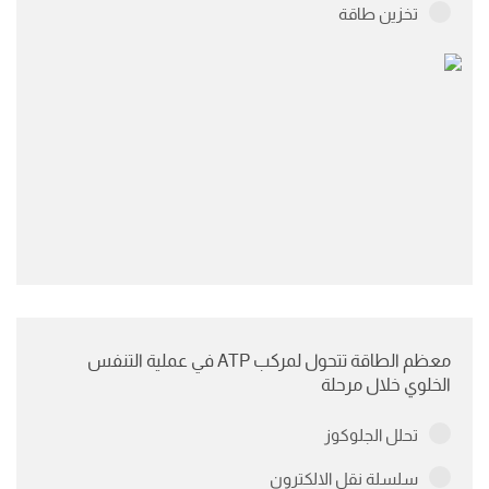
تخزين طاقة
معظم الطاقة تتحول لمركب ATP في عملية التنفس
الخلوي خلال مرحلة
تحلل الجلوكوز
سلسلة نقل الالكترون