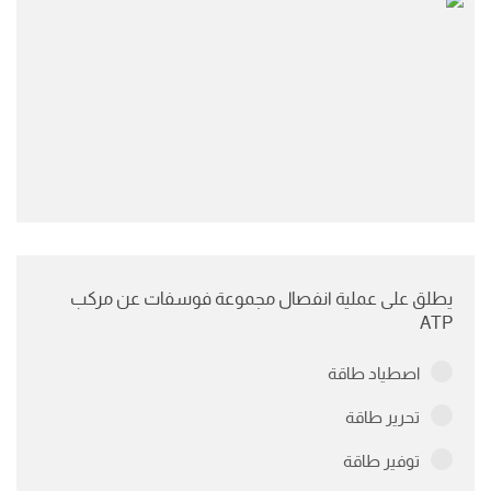
يطلق على عملية انفصال مجموعة فوسفات عن مركب
ATP
اصطياد طاقة
تحرير طاقة
توفير طاقة