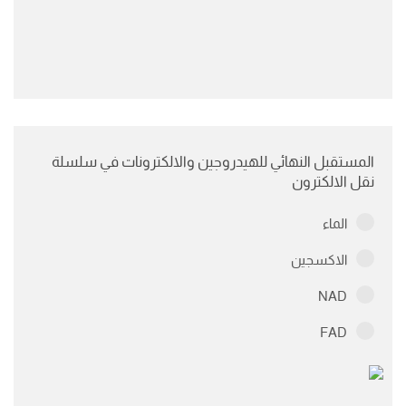
المستقبل النهائي للهيدروجين والالكترونات في سلسلة
نقل الالكترون
الماء
الاكسجين
NAD
FAD