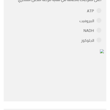
ATP
البيروفيت
NADH
الجلوكوز