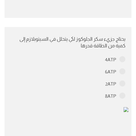
يحتاج جزيء سكر الجلوكوز لكي يتحلل في السيتوبلازم إلى
كمية من الطاقة قدرها
4ATP
6ATP
2ATP
8ATP