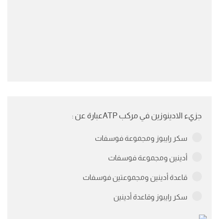
جزيء الادينوزين في مركب ATPعبارة عن :
سكر رايبوز ومجموعة فوسفات
أدينين ومجموعة فوسفات
قاعدة أدينين ومجموعتين فوسفات
سكر رايبوز وقاعدة أدينين