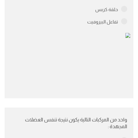
حلقة كربس
تفاعل البيروفيت
واحد من المركبات التالية يكون نتيجة تنفس العضلات
المجهدة :