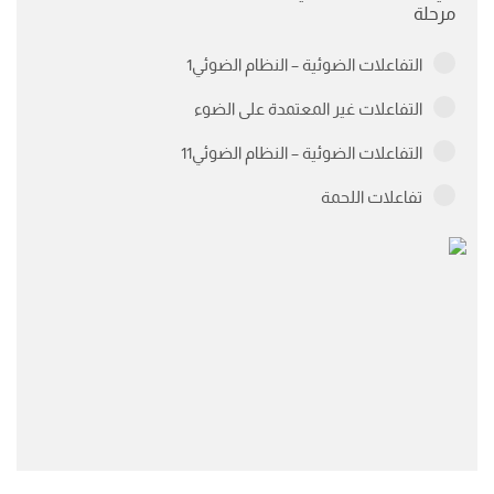
مرحلة
التفاعلات الضوئية – النظام الضوئي1
التفاعلات غير المعتمدة على الضوء
التفاعلات الضوئية – النظام الضوئي11
تفاعلات اللحمة