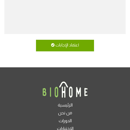
اعتماد الإجابات
الرئيسية
من نحن
الدورات
الاختبارات