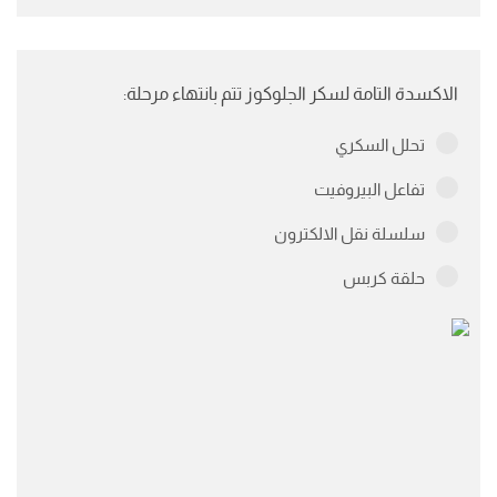
الاكسدة التامة لسكر الجلوكوز تتم بانتهاء مرحلة:
تحلل السكري
تفاعل البيروفيت
سلسلة نقل الالكترون
حلقة كربس