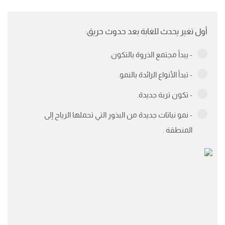
أول تغير يحدث للغابة بعد حدوث حريق:
- يبدأ مجتمع الذروة بالتكون.
- تبدأ الأنواع الرائدة بالنمو.
- تكون تربة جديدة.
- نمو نباتات جديدة من البذور التي تحملها الرياح إلى
المنطقة .