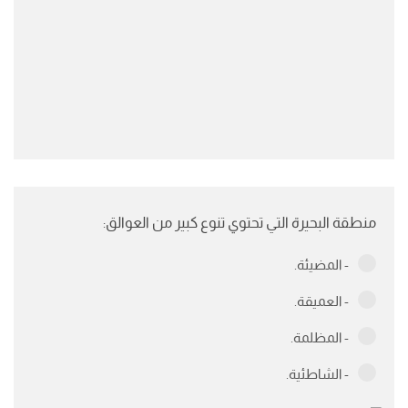
منطقة البحيرة التي تحتوي تنوع كبير من العوالق:
- المضيئة.
- العميقة.
- المظلمة.
- الشاطئية.