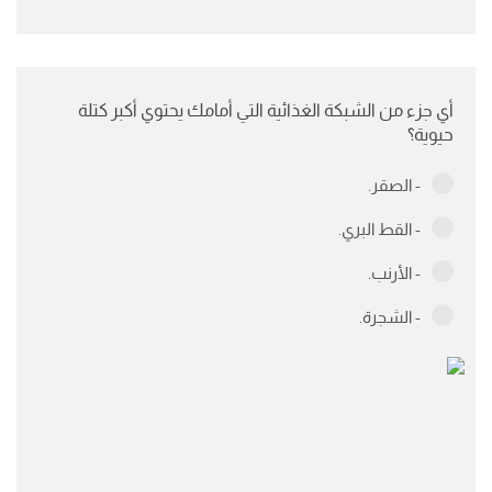
أي جزء من الشبكة الغذائية التي أمامك يحتوي أكبر كتلة
حيوية؟
- الصقر.
- القط البري.
- الأرنب.
- الشجرة.