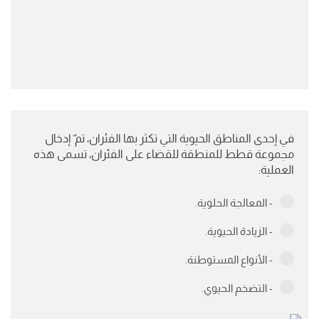
في إحدى المناطق الحيوية التي تكثر بها الفئران، تم ٌ إدخال
مجموعة قطط للمنطقة للقضاء على الفئران، تسمى هذه
العملية:
- المعالجة الحلوية.
- الزيادة الحيوية.
- الأنواع المستوطنة.
- التضخم الحيوي.