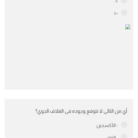
١٠
١٠٠
أي من التالي لا تتوقع وجوده في الغلاف الجوي؟
- الأكسجين.