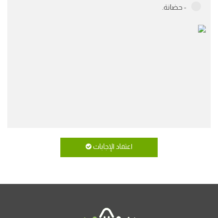
- حضانة.
اعتماد الإجابات