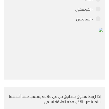
- الماء.
- الفوسفور.
- النيتروجين.
إذا ارتبط مخلوق بمخلوق حي في علاقة يستفيد منها أحدهما
بينما يتضرر الآخر، هذه العلاقة تسمى: