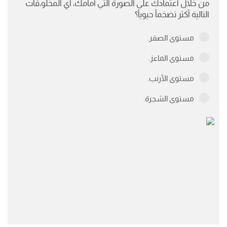
من خلال اعتمادك على الصورة التي أمامك، أي المخلو،قات
التالية أكثر تضخماً حيوياً؟
مستوى الصقر.
مستوى الماعز.
مستوى الأرنب.
مستوى الشجرة.