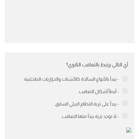
أي التالي يرتبط بالتعاقب الثانوي؟
- يبدأ بالأنواع السائدة كالأشنات والحزازيات الطحلبية.
- أبطأ أشكال التعاقب.
- يبدأ على تربة النظام البيئي السابق.
- لا توجد تربة يبدأ منها التعاقب.