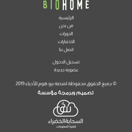
الرئيسية
من نحن
الدورات
الاختبارات
اتصل بنا
تسجيل الدخول
عضوية جديدة
جميع الحقوق محفوظة لمنصة بيو هوم للأحياء 2019 ©