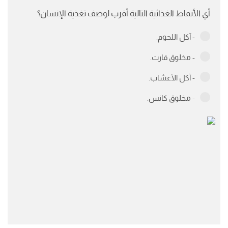
أي الأنماط الغذائية التالية أقرب لوصف تغذية الإنسان؟
- آكل اللحوم.
- مخلوق قارت.
- آكل الأعشاب.
- مخلوق كانس.