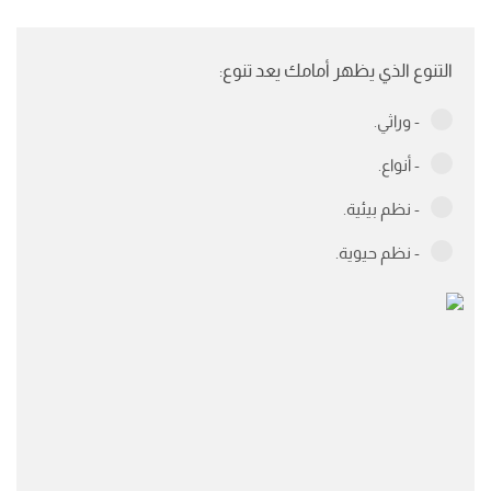
التنوع الذي يظهر أمامك يعد تنوع:
- وراثي.
- أنواع.
- نظم بيئية.
- نظم حيوية.